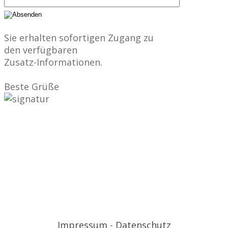
Sie erhalten sofortigen Zugang zu
den verfügbaren
Zusatz-Informationen.
Beste Grüße
Impressum
-
Datenschutz