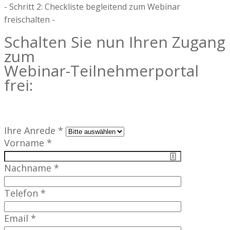
- Schritt 2: Checkliste begleitend zum Webinar
freischalten -
Schalten Sie nun Ihren Zugang
zum
Webinar-Teilnehmerportal
frei
:
Ihre Anrede *
Vorname *
Nachname *
Telefon *
Email *